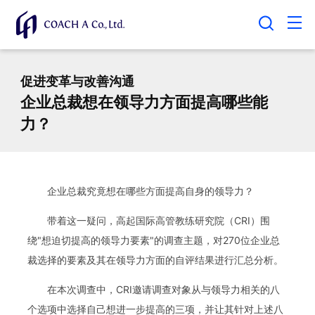
促进变革与改善沟通
企业总裁想在领导力方面提高哪些能
力？
企业总裁究竟想在哪些方面提高自身的领导力？
带着这一疑问，高起国际高管教练研究院（CRI）围
绕"想迫切提高的领导力要素"的调查主题，对270位企业总
裁选择的要素及其在领导力方面的自评结果进行汇总分析。
在本次调查中，CRI邀请调查对象从与领导力相关的八
个选项中选择自己想进一步提高的三项，并让其针对上述八