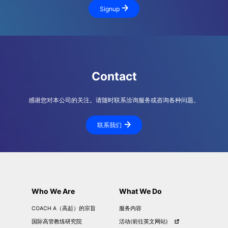
Signup
Contact
感谢您对本公司的关注。请随时联系洽询服务或咨询各种问题。
联系我们
Who We Are
What We Do
COACH A（高起）的宗旨
服务内容
国际高管教练研究院
活动(前往英文网站)