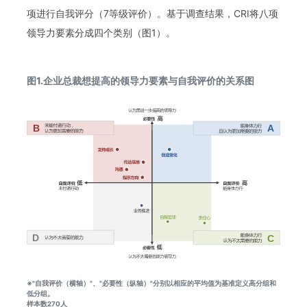
项进行自我评分（7等级评价）。基于调查结果，CRI将八项
领导力要素分成四个类别（图1）。
图1.企业总裁想提高的领导力要素与自我评价的关系图
※"自我评价（横轴）"、"必要性（纵轴）"分别以相应的平均值为基准定义高分组和
低分组。
样本数270人