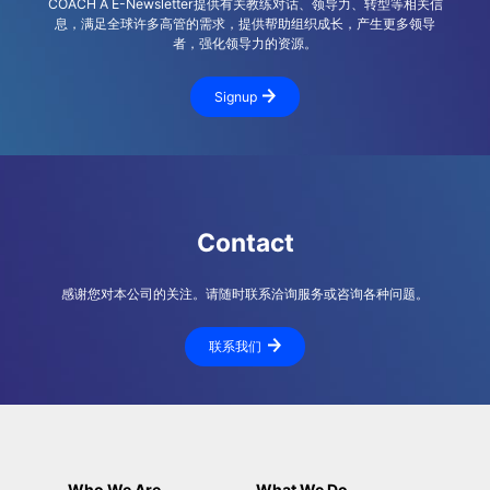
COACH A E-Newsletter提供有关教练对话、领导力、转型等相关信
息，满足全球许多高管的需求，提供帮助组织成长，产生更多领导
者，强化领导力的资源。
Signup
Contact
感谢您对本公司的关注。请随时联系洽询服务或咨询各种问题。
联系我们
Who We Are
What We Do