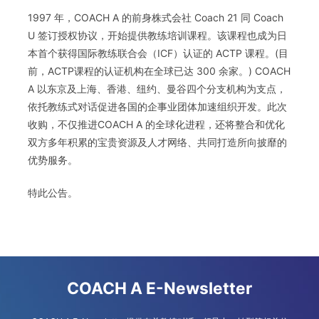
1997 年，COACH A 的前身株式会社 Coach 21 同 Coach
U 签订授权协议，开始提供教练培训课程。该课程也成为日
本首个获得国际教练联合会（ICF）认证的 ACTP 课程。(目
前，ACTP课程的认证机构在全球已达 300 余家。) COACH
A 以东京及上海、香港、纽约、曼谷四个分支机构为支点，
依托教练式对话促进各国的企事业团体加速组织开发。此次
收购，不仅推进COACH A 的全球化进程，还将整合和优化
双方多年积累的宝贵资源及人才网络、共同打造所向披靡的
优势服务。
特此公告。
COACH A E-Newsletter