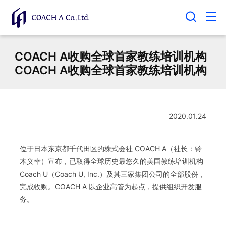
COACH A收购全球首家教练培训机构
COACH A收购全球首家教练培训机构
2020.01.24
位于日本东京都千代田区的株式会社 COACH A（社长：铃
木义幸）宣布，已取得全球历史最悠久的美国教练培训机构
Coach U（Coach U, Inc.）及其三家集团公司的全部股份，
完成收购。COACH A 以企业高管为起点，提供组织开发服
务。