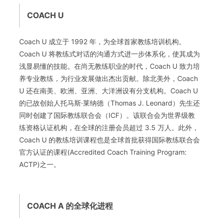
COACH U
Coach U 成立于 1992 年，为全球首家教练培训机构。
Coach U 将教练式对话的沟通方式进一步体系化，使其成为
浅显易懂的技能。在尚无教练职业的时代，Coach U 致力培
养专业教练，为行业发展做出杰出贡献。除北美外，Coach
U 还在南美、欧洲、亚洲、大洋洲设有分支机构。Coach U
的已故创始人托马斯·莱纳德（Thomas J. Leonard）先生还
同时创建了国际教练联合会（ICF）。该联合会为世界级教
练资格认证机构，在全球的注册会员超过 3.5 万人。此外，
Coach U 的教练培训课程也是全球首批获得国际教练联合会
官方认证的课程(Accredited Coach Training Program:
ACTP)之一。
COACH A 的全球化进程