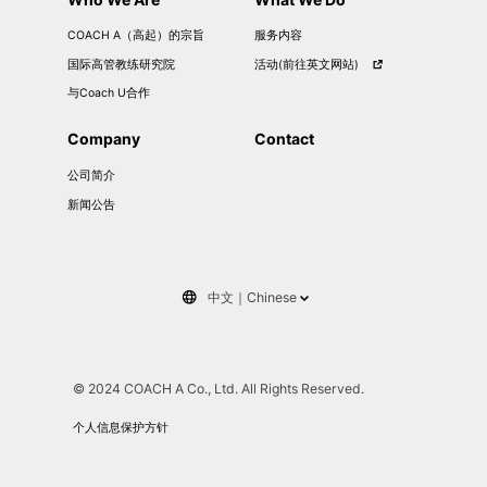
COACH A（高起）的宗旨
服务内容
国际高管教练研究院
活动(前往英文网站)
与Coach U合作
Company
Contact
公司简介
新闻公告
中文
Chinese
日本語
English
© 2024 COACH A Co., Ltd. All Rights Reserved.
ภาษาไทยกลาง
个人信息保护方针